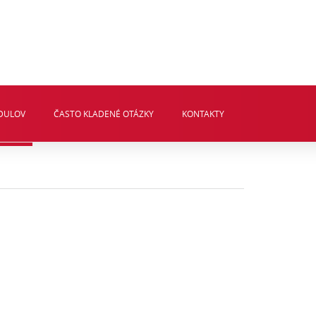
ODULOV
ČASTO KLADENÉ OTÁZKY
KONTAKTY